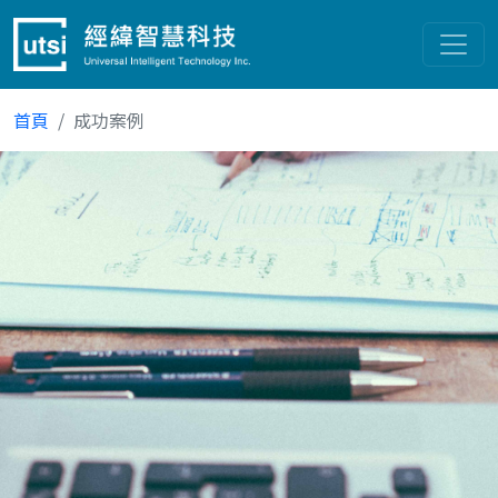
首頁
成功案例