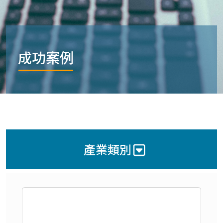
成功案例
產業類別