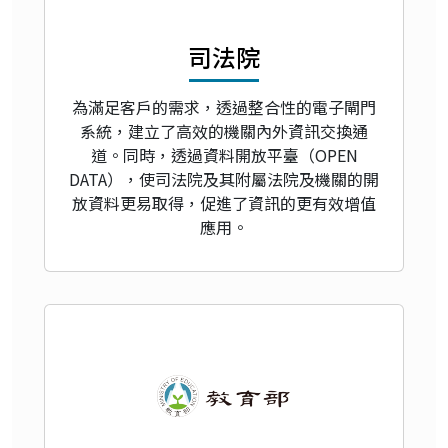
司法院
為滿足客戶的需求，透過整合性的電子閘門
系統，建立了高效的機關內外資訊交換通
道。同時，透過資料開放平臺（OPEN
DATA），使司法院及其附屬法院及機關的開
放資料更易取得，促進了資訊的更有效增值
應用。