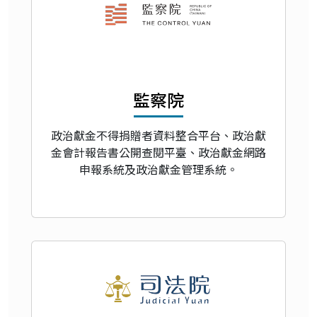
監察院
政治獻金不得捐贈者資料整合平台、政治獻
金會計報告書公開查閱平臺、政治獻金網路
申報系統及政治獻金管理系統。