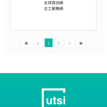
全球資訊網
志工服務網
1
2