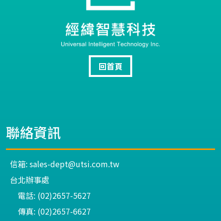
回首頁
聯絡資訊
信箱: sales-dept@utsi.com.tw
台北辦事處
電話: (02)2657-5627
傳真: (02)2657-6627