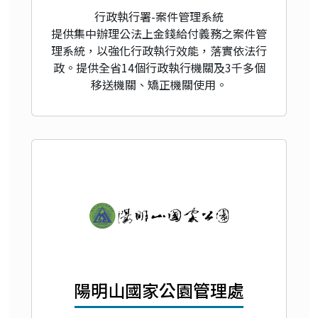
行政執行署-案件管理系統
提供集中辦理公法上金錢給付義務之案件管
理系統，以強化行政執行效能，落實依法行
政。提供全省14個行政執行機關及3千多個
移送機關、矯正機關使用。
陽明山國家公園管理處