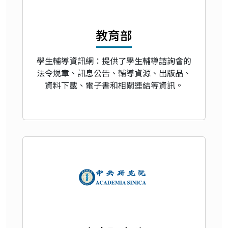
教育部
學生輔導資訊網：提供了學生輔導諮詢會的
法令規章、訊息公告、輔導資源、出版品、
資料下載、電子書和相關連結等資訊。