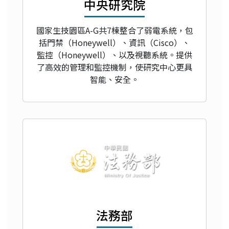
中央研究院
國家生技園區A-G共7棟整合了弱電系統，包
括門禁（Honeywell）、資訊（Cisco）、
監控（Honeywell）、以及視聽系統。提供
了高效的管理和監控機制，使研究中心更具
智能、安全。
法務部