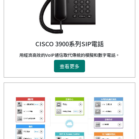
CISCO 3900系列SIP電話
用經濟高效的VoIP通信取代傳統的模擬和數字電話。
查看更多