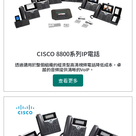
CISCO 8800系列IP電話
透過適用於整個組織的經濟型高清視頻電話降低成本，卓
越的音頻提供清晰的VoIP。
查看更多