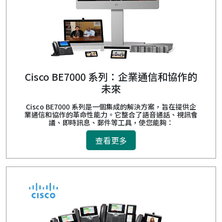
Cisco BE7000 系列：企業通信和協作的
未來
Cisco BE7000 系列是一個集成的解決方案，旨在提供企
業通信和協作的革命性能力。它整合了語音通話、視訊會
議、即時訊息、郵件等工具，使您能夠：
查看更多