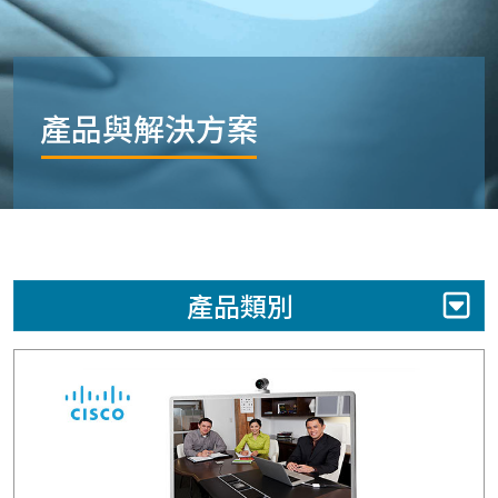
產品與解決方案
產品類別