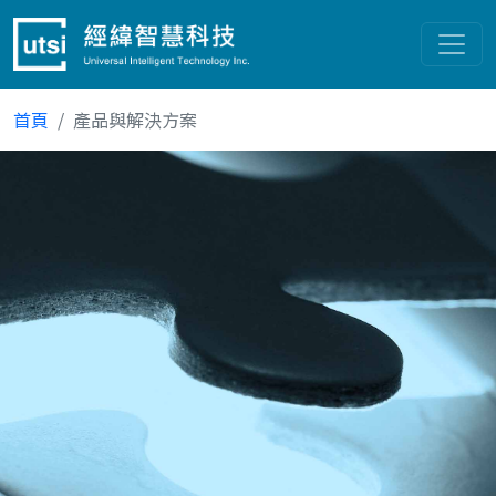
首頁
產品與解決方案