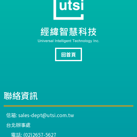
回首頁
聯絡資訊
信箱: sales-dept@utsi.com.tw
台北辦事處
電話: (02)2657-5627